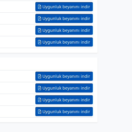
Uygunluk beyanını indir
Uygunluk beyanını indir
Uygunluk beyanını indir
Uygunluk beyanını indir
Uygunluk beyanını indir
Uygunluk beyanını indir
Uygunluk beyanını indir
Uygunluk beyanını indir